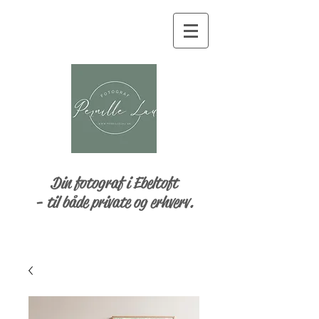
Din fotograf i Ebeltoft
- til både private og erhverv.