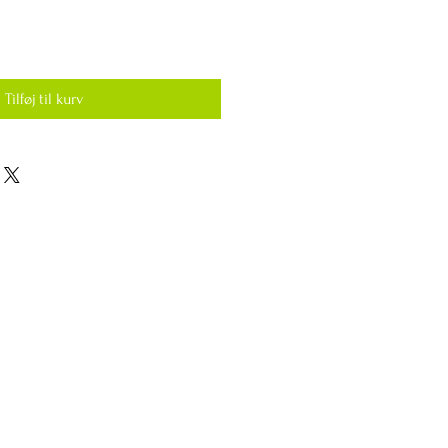
Tilføj til kurv