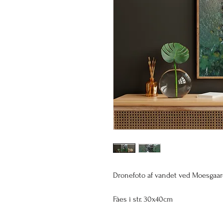
Dronefoto af vandet ved Moesgaar
Fåes i str. 30x40cm