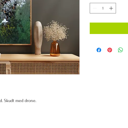
d. Skudt med drone.