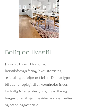
Bolig og livsstil
Jeg arbejder med bolig- og
livsstilsfotografering, hvor stemning,
æstetik og detaljer er i fokus. Denne type
billeder er oplagt til virksomheder inden
for bolig, interiør, design og livsstil – og
bruges ofte til hjemmesider, sociale medier
og brandingmateriale.